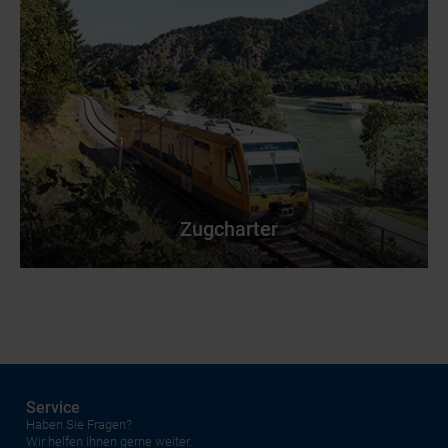
Zugcharter
Service
Haben Sie Fragen?
Wir helfen Ihnen gerne weiter.