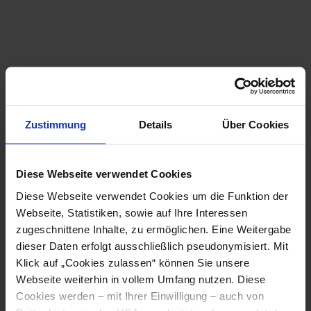
Zustimmung
Details
Über Cookies
Diese Webseite verwendet Cookies
Diese Webseite verwendet Cookies um die Funktion der
Webseite, Statistiken, sowie auf Ihre Interessen
leopoldi Regionalverkehr
zugeschnittene Inhalte, zu ermöglichen. Eine Weitergabe
dieser Daten erfolgt ausschließlich pseudonymisiert. Mit
Klick auf „Cookies zulassen“ können Sie unsere
Webseite weiterhin in vollem Umfang nutzen. Diese
Cookies werden – mit Ihrer Einwilligung – auch von